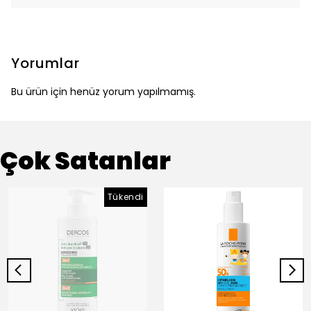
Yorumlar
Bu ürün için henüz yorum yapılmamış.
Çok Satanlar
Tükendi