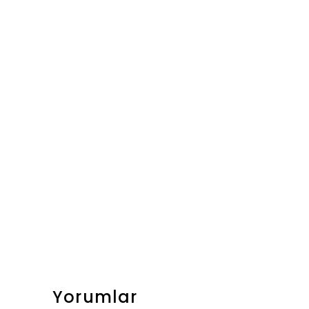
Yorumlar