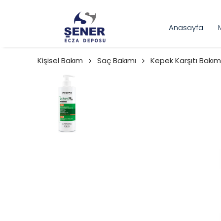
Anasayfa
Kişisel Bakım
Saç Bakımı
Kepek Karşıtı Bakım