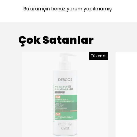
Bu ürün için henüz yorum yapılmamış.
Çok Satanlar
Tükendi