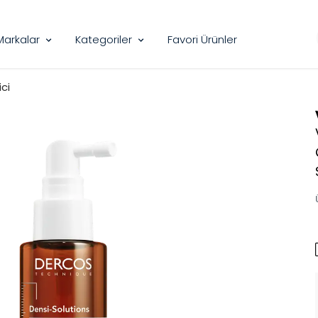
Markalar
Kategoriler
Favori Ürünler
ci