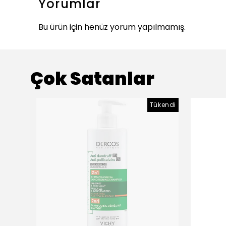
Yorumlar
Bu ürün için henüz yorum yapılmamış.
Çok Satanlar
Tükendi