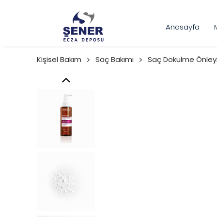
Anasayfa
Kişisel Bakım
Saç Bakımı
Saç Dökülme Önleyi