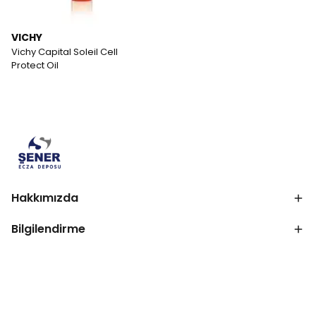
VICHY
Vichy Capital Soleil Cell
Protect Oil
Hakkımızda
Bilgilendirme