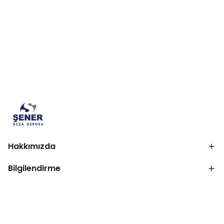
Hakkımızda
Bilgilendirme