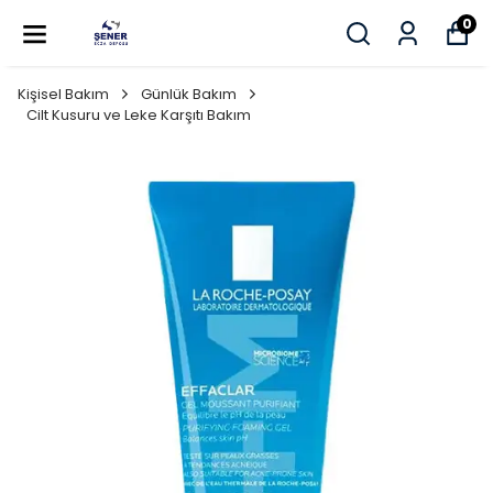
0
Kişisel Bakım
Günlük Bakım
Cilt Kusuru ve Leke Karşıtı Bakım