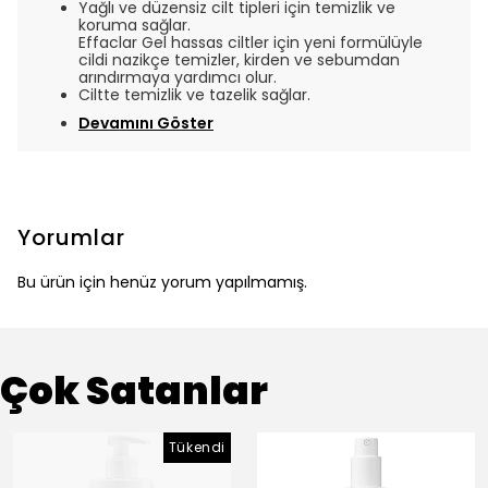
Yağlı ve düzensiz cilt tipleri için
temizlik ve
koruma sağlar.
Effaclar Gel hassas ciltler için yeni formülüyle
cildi nazikçe temizler, kirden ve sebumdan
arındırmaya yardımcı olur.
Ciltte temizlik ve tazelik sağlar.
Devamını Göster
Yorumlar
Bu ürün için henüz yorum yapılmamış.
Çok Satanlar
Tükendi