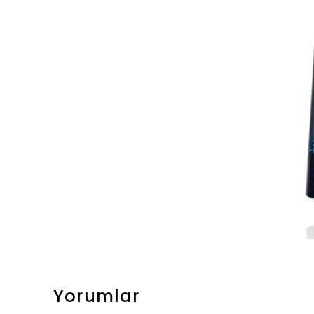
Yorumlar