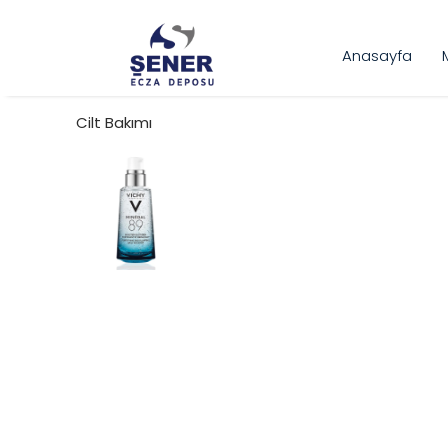
Anasayfa
Cilt Bakımı