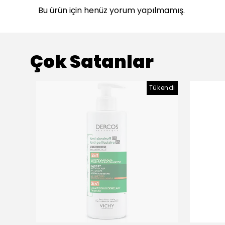
Bu ürün için henüz yorum yapılmamış.
Çok Satanlar
Tükendi