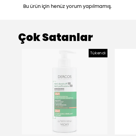
Bu ürün için henüz yorum yapılmamış.
Çok Satanlar
Tükendi