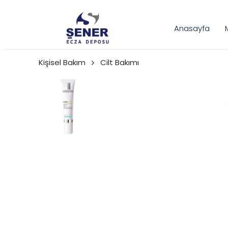
Anasayfa
Kişisel Bakım
Cilt Bakımı