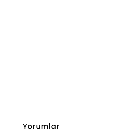
Yorumlar