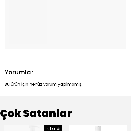
Yorumlar
Bu ürün için henüz yorum yapılmamış.
Çok Satanlar
Tükendi