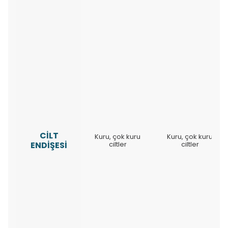
CİLT
Kuru, çok kuru
Kuru, çok kuru
ENDİŞESİ
ciltler
ciltler