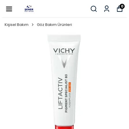
0
Kişisel Bakım
Göz Bakım Ürünleri