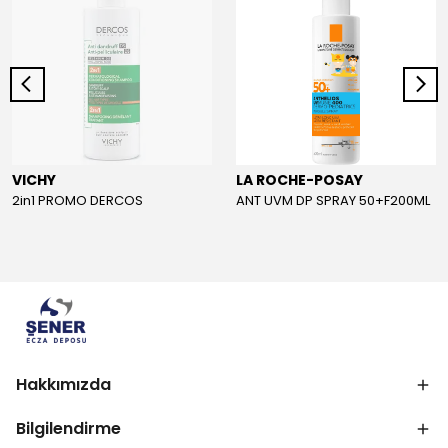
VICHY
LA ROCHE-POSAY
2in1 PROMO DERCOS
ANT UVM DP SPRAY 50+F200ML
Hakkımızda
Bilgilendirme