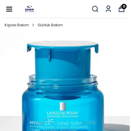
0
Kişisel Bakım
Günlük Bakım