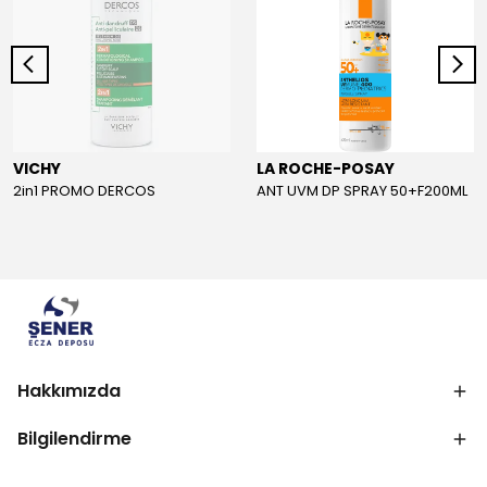
VICHY
LA ROCHE-POSAY
2in1 PROMO DERCOS
ANT UVM DP SPRAY 50+F200ML
Hakkımızda
Bilgilendirme