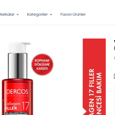
Markalar
Kategoriler
Favori Ürünler