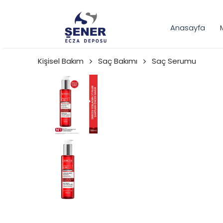
Anasayfa
Kişisel Bakım
Saç Bakımı
Saç Serumu