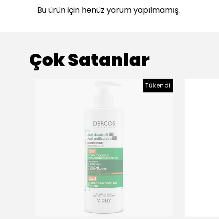
Bu ürün için henüz yorum yapılmamış.
Çok Satanlar
Tükendi