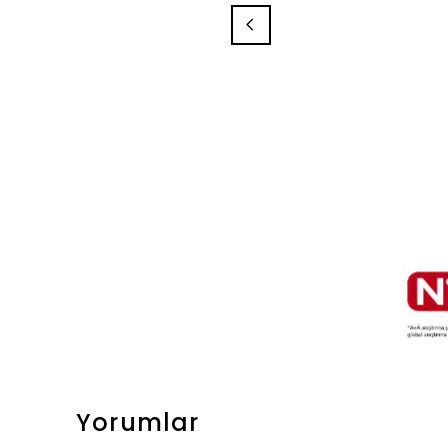
Yorumlar