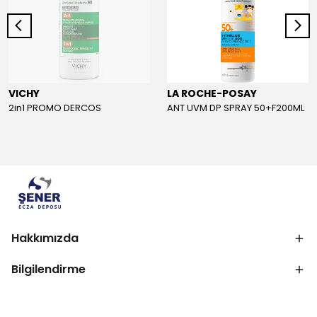
VICHY
LA ROCHE-POSAY
2in1 PROMO DERCOS
ANT UVM DP SPRAY 50+F200ML
Hakkımızda
Bilgilendirme