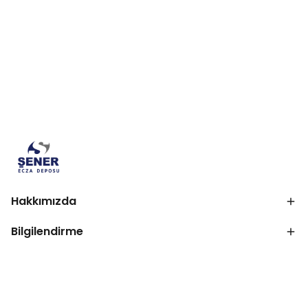
Hakkımızda
Bilgilendirme