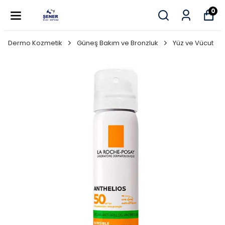
0
Dermo Kozmetik
Güneş Bakım ve Bronzluk
Yüz ve Vücut