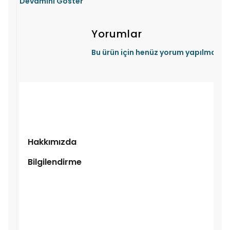
Devamını Göster
Yorumlar
Bu ürün için henüz yorum yapılmamış
Hakkımızda
Bilgilendirme